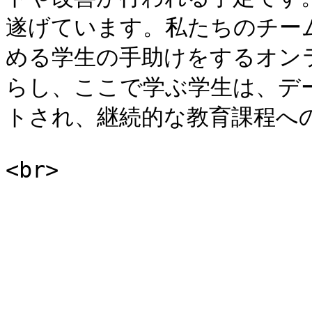
遂げています。私たちのチー
める学生の手助けをするオン
らし、ここで学ぶ学生は、デ
トされ、継続的な教育課程へ