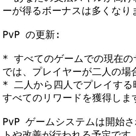
ーが得るボーナスは多くなりま
PvP の更新:

* すべてのゲームでの現在のサ
では、プレイヤーが二人の場合は
* 二人から四人でプレイす
すべてのリワードを獲得します
PvP ゲームシステムは開始
トや改善が行われる予定です。L