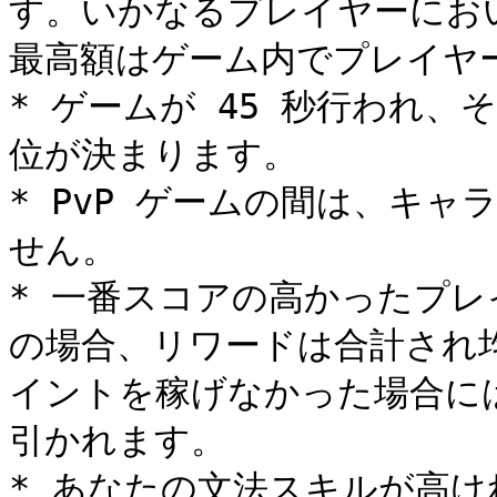
す。いかなるプレイヤーにおいて
最高額はゲーム内でプレイヤ
* ゲームが 45 秒行われ
位が決まります。

* PvP ゲームの間は、キ
せん。

* 一番スコアの高かったプ
の場合、リワードは合計され
イントを稼げなかった場合に
引かれます。

* あなたの文法スキルが高