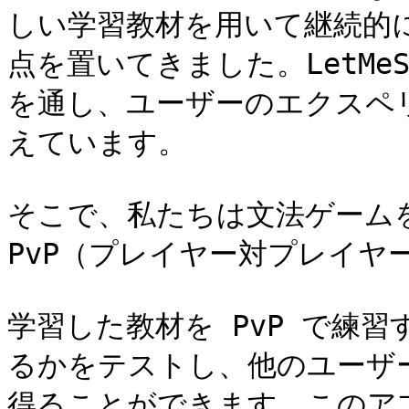
しい学習教材を用いて継続的
点を置いてきました。LetMe
を通し、ユーザーのエクスペ
えています。

そこで、私たちは文法ゲーム
PvP（プレイヤー対プレイヤ
学習した教材を PvP で練
るかをテストし、他のユーザ
得ることができます。このア