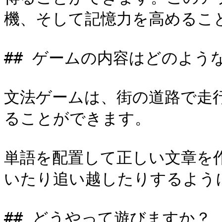
機、そして記憶力を高めること
## ゲームの内容はどのよう
文法ゲームは、街の道路で走
ることができます。

単語を配置して正しい文章を
いたり追い越したりするように
## どうやって遊びますか？
