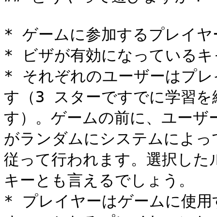
* ゲームに参加するプレイヤー
* ビザが有効になっているキ
* それぞれのユーザーはプ
す（3 スターですでに学習
す）。ゲームの前に、ユーザ
がランダムにシステムによっ
従って行われます。選択した
キーとも言えるでしょう。

* プレイヤーはゲームに使