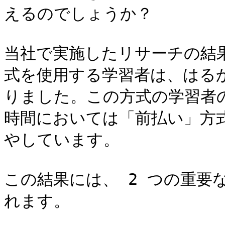
えるのでしょうか？

当社で実施したリサーチの結果によ
式を使用する学習者は、はる
りました。この方式の学習者の
時間においては「前払い」方式
やしています。

この結果には、 2 つの重要
れます。
