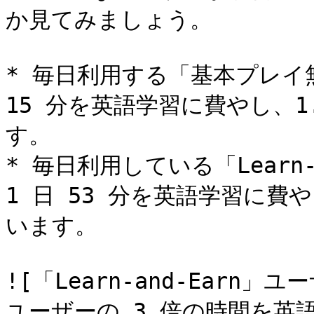
か見てみましょう。

* 毎日利用する「基本プレイ無
15 分を英語学習に費やし、
す。

* 毎日利用している「Learn-
1 日 53 分を英語学習に費
います。

![「Learn-and-Earn
ユーザーの 3 倍の時間を英