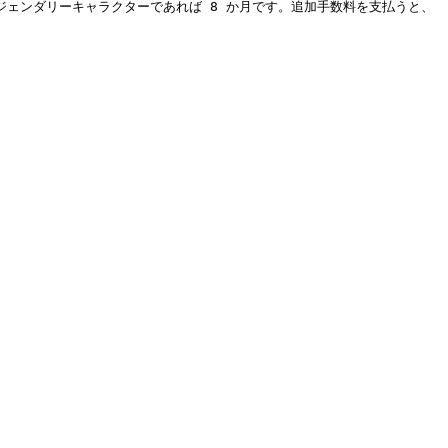
ジェンダリーキャラクターであれば 8 か月です。追加手数料を支払うと、