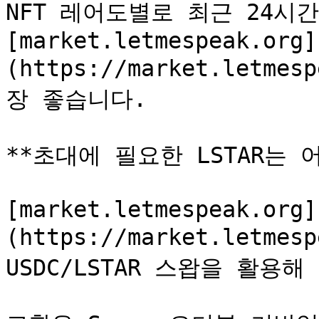
NFT 레어도별로 최근 24시간
[market.letmespeak.org]
(https://market.letm
장 좋습니다.

**초대에 필요한 LSTAR는 
[market.letmespeak.org]
(https://market.letme
USDC/LSTAR 스왑을 활용