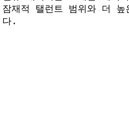
잠재적 탤런트 범위와 더 높