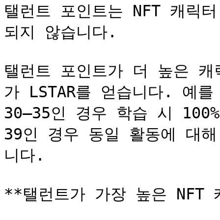
탤런트 포인트는 NFT 캐릭
되지 않습니다.

탤런트 포인트가 더 높은 캐
가 LSTAR를 얻습니다. 예
30–35인 경우 학습 시 100
39인 경우 동일 활동에 대해 
니다.

**탤런트가 가장 높은 NFT