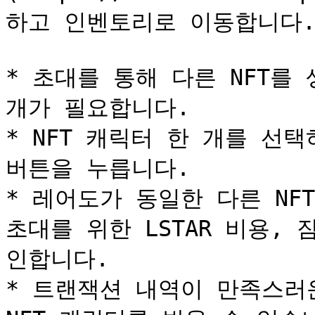
하고 인벤토리로 이동합니다.
* 초대를 통해 다른 NFT를
개가 필요합니다.

* NFT 캐릭터 한 개를 선
버튼을 누릅니다.

* 레어도가 동일한 다른 NF
초대를 위한 LSTAR 비용,
인합니다.

* 트랜잭션 내역이 만족스러