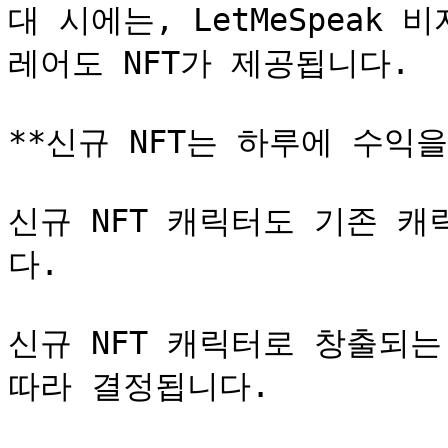
대 시에는, LetMeSpeak
레어도 NFT가 제공됩니다.

**신규 NFT는 하루에 수익을
신규 NFT 캐릭터도 기존 
다.

신규 NFT 캐릭터로 창출되는
따라 결정됩니다.
