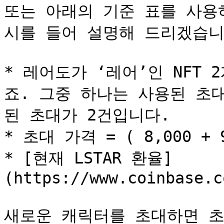
또는 아래의 기준 표를 사용
시를 들어 설명해 드리겠습니다
* 레어도가 ‘레어’인 NFT
죠. 그중 하나는 사용된 초
된 초대가 2건입니다.

* 초대 가격 = ( 8,000 + 9,
* [현재 LSTAR 환율]
(https://www.coinbase.c
새로운 캐릭터를 초대하면 초