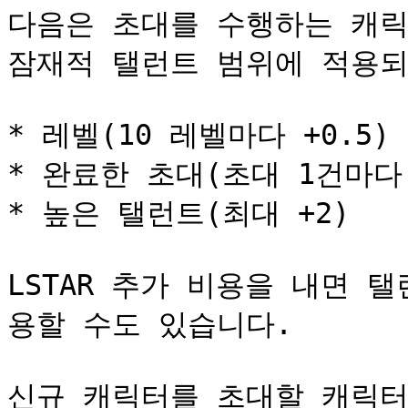
다음은 초대를 수행하는 캐릭
잠재적 탤런트 범위에 적용되
* 레벨(10 레벨마다 +0.5)

* 완료한 초대(초대 1건마다 +
* 높은 탤런트(최대 +2)

LSTAR 추가 비용을 내면 
용할 수도 있습니다.

신규 캐릭터를 초대할 캐릭터