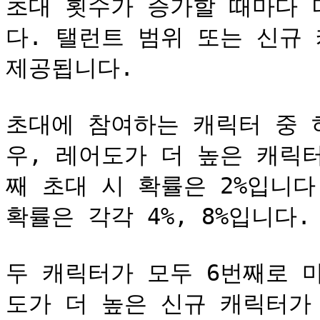
초대 횟수가 증가할 때마다 
다. 탤런트 범위 또는 신규
제공됩니다.

초대에 참여하는 캐릭터 중 
우, 레어도가 더 높은 캐릭
째 초대 시 확률은 2%입니다.
확률은 각각 4%, 8%입니다.

두 캐릭터가 모두 6번째로 
도가 더 높은 신규 캐릭터가