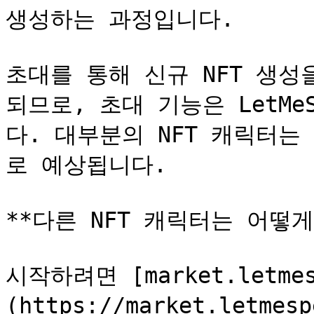
생성하는 과정입니다.

초대를 통해 신규 NFT 생
되므로, 초대 기능은 LetMe
다. 대부분의 NFT 캐릭터
로 예상됩니다.

**다른 NFT 캐릭터는 어떻게
시작하려면 [market.letmes
(https://market.letm