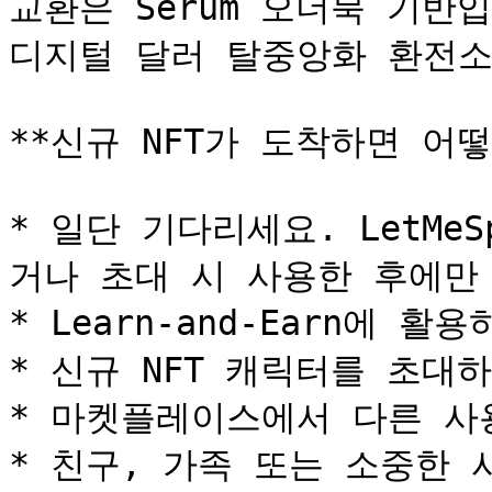
교환은 Serum 오더북 기반
디지털 달러 탈중앙화 환전소
**신규 NFT가 도착하면 어떻
* 일단 기다리세요. LetMe
거나 초대 시 사용한 후에만 
* Learn-and-Earn에 활용
* 신규 NFT 캐릭터를 초대하
* 마켓플레이스에서 다른 사
* 친구, 가족 또는 소중한 