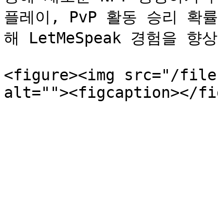
플레이, PvP 활동 승리 확
해 LetMeSpeak 경험을 향
<figure><img src="/file