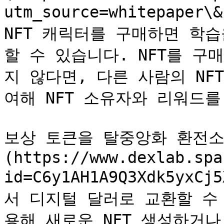
utm_source=whitepaper\
NFT 캐릭터를 구매하면 학
할 수 있습니다. NFT를 구
지 않다면, 다른 사람의 NFT
여해 NFT 소유자와 리워드를
보상 토큰을 탈중앙화 환전소(예
(https://www.dexlab.spa
id=C6y1AH1A9Q3Xdk5yxCj
서 디지털 달러로 교환할 수
용해 새로운 NFT 생성하거나