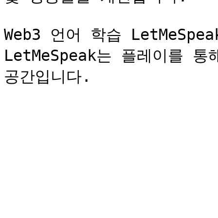
Web3 언어 학습 LetMeSp
LetMeSpeak는 플레이를 