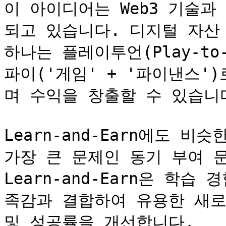
이 아이디어는 Web3 기술
되고 있습니다. 디지털 자산
하나는 플레이투언(Play-to
파이('게임' + '파이낸스'
며 수익을 창출할 수 있습니다
Learn-and-Earn에도 
가장 큰 문제인 동기 부여 문
Learn-and-Earn은 학
족감과 결합하여 유용한 새로
및 성공률을 개선합니다.
