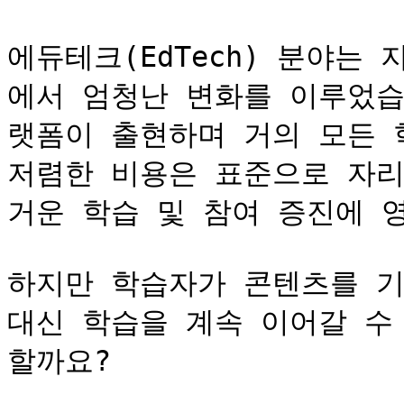
에듀테크(EdTech) 분야는
에서 엄청난 변화를 이루었습니다
랫폼이 출현하며 거의 모든 
저렴한 비용은 표준으로 자리
거운 학습 및 참여 증진에 영
하지만 학습자가 콘텐츠를 기
대신 학습을 계속 이어갈 수
할까요?
