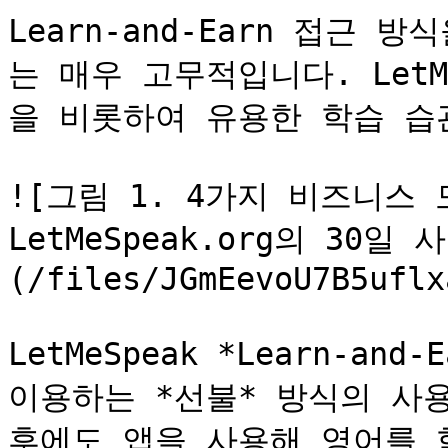
Learn-and-Earn 접근
는 매우 고무적입니다. LetM
을 비롯하여 유용한 학습 습
![그림 1. 4가지 비즈니스
LetMeSpeak.org의 30일
(/files/JGmEevoU7B5uflx
LetMeSpeak *Learn-an
이용하는 *선불* 방식의 사용
후에도 앱을 사용해 영어를 