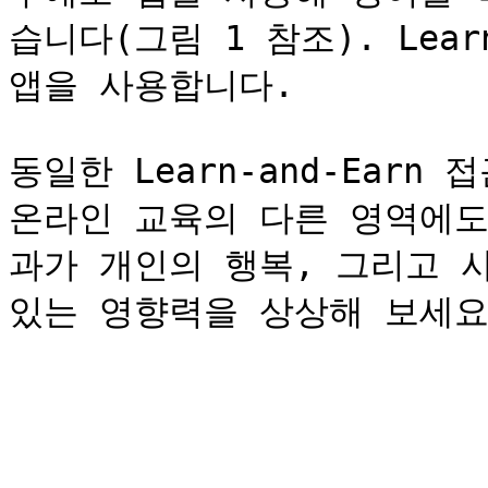
습니다(그림 1 참조). Learn
앱을 사용합니다.

동일한 Learn-and-Earn
온라인 교육의 다른 영역에도
과가 개인의 행복, 그리고 사