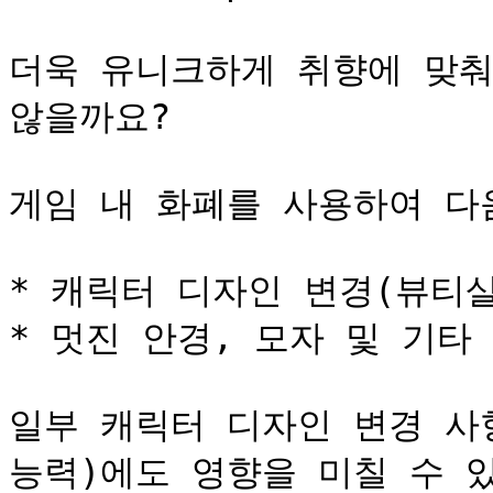
더욱 유니크하게 취향에 맞춰
않을까요?

게임 내 화폐를 사용하여 다음
* 캐릭터 디자인 변경(뷰티살
* 멋진 안경, 모자 및 기타
일부 캐릭터 디자인 변경 사항은 
능력)에도 영향을 미칠 수 