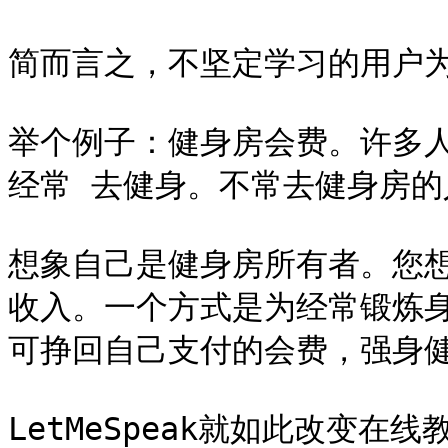
简而言之，不坚定学习的用户为
举个例子：健身房会费。许多
经常 去健身。不常去健身房的
想象自己是健身房所有者。您
收入。一个方式是为经常锻炼
可挣回自己支付的会费，强身健
LetMeSpeak就如此改变