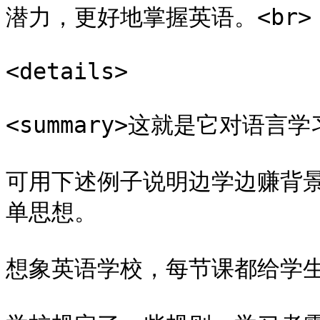
潜力，更好地掌握英语。<br>

<details>

<summary>这就是它对语言学习
可用下述例子说明边学边赚背景下
单思想。

想象英语学校，每节课都给学生