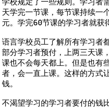
学校规定了一些规则。学习者需
天学完一节课，每节课持续一个
元。学完60节课的学习者就获得
语言学校员工了解所有学习者
部分学习者预付，上两三天课，
课也不会每天都上。但是也有
者，会一直上课。这样的方式
钱。

不渴望学习的学习者要付的钱