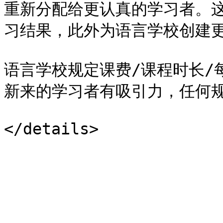
重新分配给更认真的学习者。
习结果，此外为语言学校创建更
语言学校规定课费/课程时长/
新来的学习者有吸引力，任何规