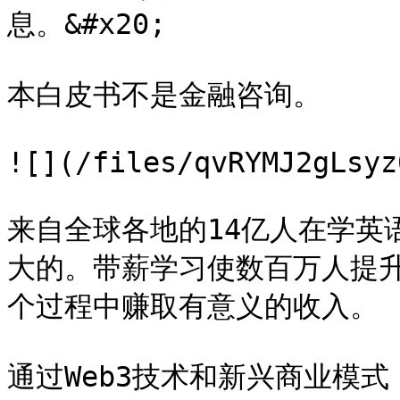
息。&#x20;

本白皮书不是金融咨询。

![](/files/qvRYMJ2gLsyz
来自全球各地的14亿人在学英
大的。带薪学习使数百万人提
个过程中赚取有意义的收入。

通过Web3技术和新兴商业模式