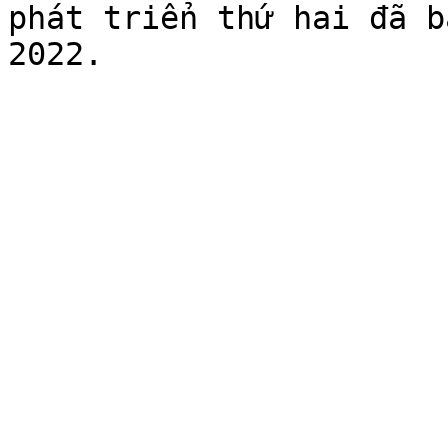
phát triển thứ hai đã b