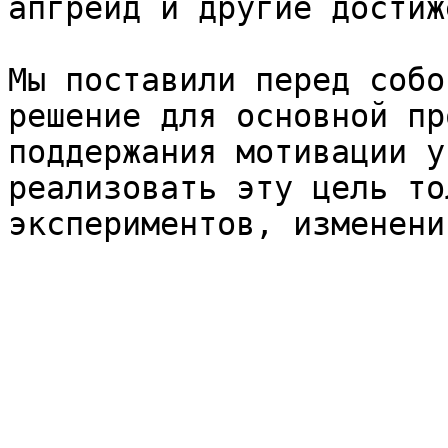
апгрейд и другие достиж
Мы поставили перед собо
решение для основной пр
поддержания мотивации у
реализовать эту цель то