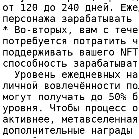
от 120 до 240 дней. Еже
персонажа зарабатывать 
* Во-вторых, вам с тече
потребуется потратить ч
поддерживать вашего NFT
способность зарабатывать
  Уровень ежедневных наград во многом зависит от 
личной вовлечённости по
могут получать до 50% б
уровня. Чтобы процесс о
активнее, метавселенная
дополнительные награды 