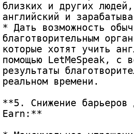
близких и других людей,
английский и зарабатыва
* Дать возможность обыч
благотворительным орган
которые хотят учить анг
помощью LetMeSpeak, с в
результаты благотворите
реальном времени.

**5. Снижение барьеров 
Earn:**
