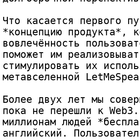
Что касается первого пу
*концепцию продукта*, к
вовлечённость пользоват
поможет им реализовыват
стимулировать их исполь
метавселенной LetMeSpeak
Более двух лет мы совер
пока не перешли к Web3.
миллионам людей *беспла
английский. Пользовател