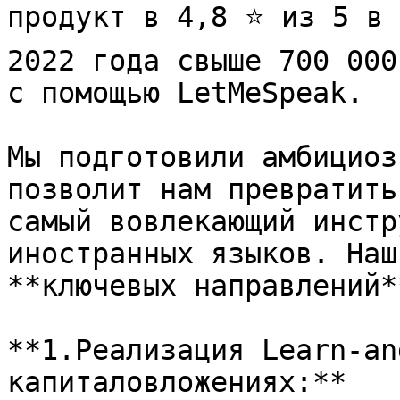
продукт в 4,8 ⭐ из 5 в 
2022 года свыше 700 000
с помощью LetMeSpeak.

Мы подготовили амбициоз
позволит нам превратить
самый вовлекающий инстр
иностранных языков. Наш
**ключевых направлений**
**1.Реализация Learn-an
капиталовложениях:**
