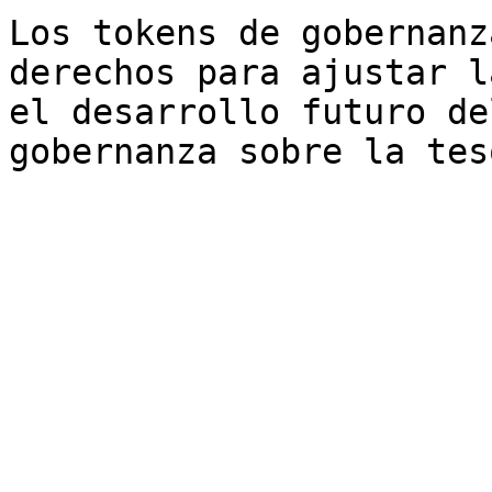
Los tokens de gobernanz
derechos para ajustar l
el desarrollo futuro de