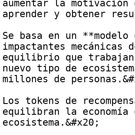
aumentar la motivación 
aprender y obtener resu
Se basa en un **modelo 
impactantes mecánicas d
equilibrio que trabajan
nuevo tipo de ecosistem
millones de personas.&#x
Los tokens de recompens
equilibran la economía 
ecosistema.&#x20;
