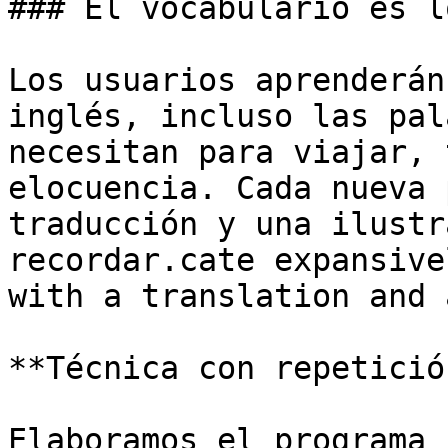
### El vocabulario es l
Los usuarios aprenderán
inglés, incluso las pal
necesitan para viajar, 
elocuencia. Cada nueva 
traducción y una ilustr
recordar.cate expansive
with a translation and 
**Técnica con repetició
Elaboramos el programa 