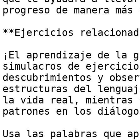
progreso de manera más 
**Ejercicios relacionado
¡El aprendizaje de la g
simulacros de ejercicio
descubrimientos y obser
estructuras del lenguaj
la vida real, mientras 
patrones en los diálogo
Usa las palabras que ap