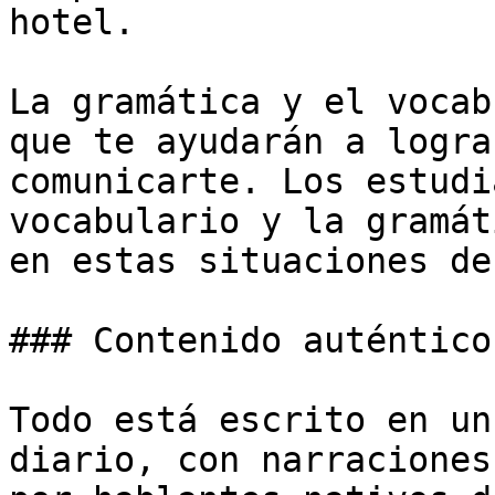
hotel.

La gramática y el vocab
que te ayudarán a logra
comunicarte. Los estudi
vocabulario y la gramát
en estas situaciones de
### Contenido auténtico
Todo está escrito en un
diario, con narraciones