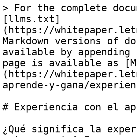
> For the complete docu
[llms.txt]
(https://whitepaper.let
Markdown versions of do
available by appending 
page is available as [M
(https://whitepaper.let
aprende-y-gana/experien
# Experiencia con el ap
¿Qué significa la exper