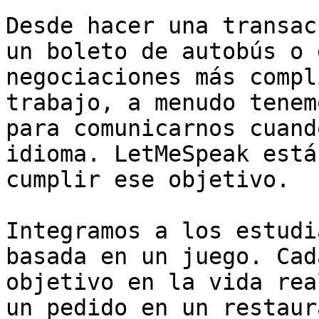
Desde hacer una transac
un boleto de autobús o 
negociaciones más compl
trabajo, a menudo tenem
para comunicarnos cuand
idioma. LetMeSpeak está
cumplir ese objetivo.

Integramos a los estudi
basada en un juego. Cad
objetivo en la vida rea
un pedido en un restaur