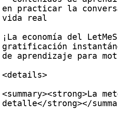
en practicar la convers
vida real

¡La economía del LetMeS
gratificación instantán
de aprendizaje para mot
<details>

<summary><strong>La met
detalle</strong></summar