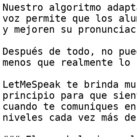
Nuestro algoritmo adapt
voz permite que los alu
y mejoren su pronunciac
Después de todo, no pue
menos que realmente lo 
LetMeSpeak te brinda mu
principio para que sien
cuando te comuniques en
niveles cada vez más de