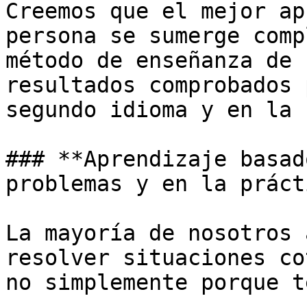
Creemos que el mejor ap
persona se sumerge comp
método de enseñanza de 
resultados comprobados 
segundo idioma y en la 
### **Aprendizaje basad
problemas y en la práct
La mayoría de nosotros 
resolver situaciones co
no simplemente porque t