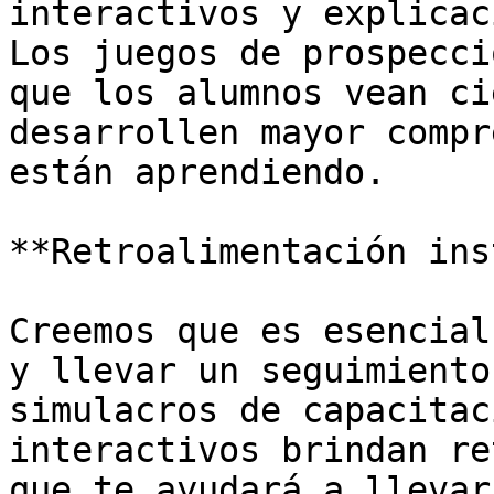
interactivos y explicac
Los juegos de prospecci
que los alumnos vean ci
desarrollen mayor compr
están aprendiendo.

**Retroalimentación ins
Creemos que es esencial
y llevar un seguimiento
simulacros de capacitac
interactivos brindan re
que te ayudará a llevar