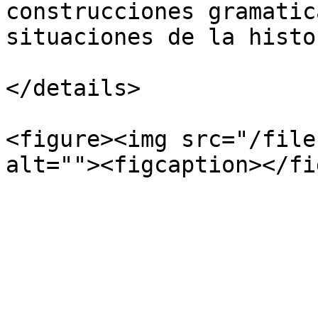
construcciones gramatic
situaciones de la histor
</details>

<figure><img src="/file