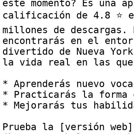
este momento? Es una ap
calificación de 4.8 ⭐ e
millones de descargas. 
encontrarás en el entor
divertido de Nueva York
la vida real en las que:
* Aprenderás nuevo voca
* Practicarás la forma 
* Mejorarás tus habilid
Prueba la [versión web]