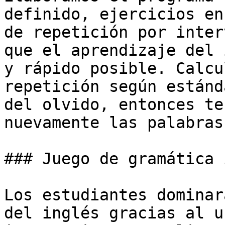
definido, ejercicios en
de repetición por inter
que el aprendizaje del 
y rápido posible. Calcu
repetición según estánd
del olvido, entonces te
nuevamente las palabras
### Juego de gramática 
Los estudiantes dominar
del inglés gracias al u