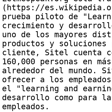
(https://es.wikipedia.o
prueba piloto de "Learn
crecimiento y desarroll
uno de los mayores dist
productos y soluciones 
cliente, Sitel cuenta c
160,000 personas en más
alrededor del mundo. Si
ofrecer a los empleados
el "learning and earnin
desarrollo como para la
empleados.
