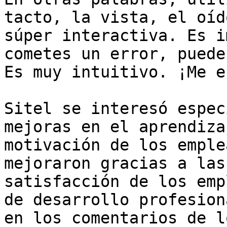
tacto, la vista, el oíd
súper interactiva. Es i
cometes un error, puede
Es muy intuitivo. ¡Me e
Sitel se interesó espec
mejoras en el aprendiza
motivación de los emple
mejoraron gracias a las
satisfacción de los emp
de desarrollo profesion
en los comentarios de l