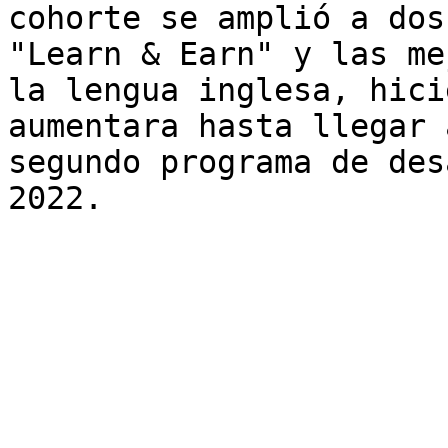
cohorte se amplió a dos
"Learn & Earn" y las me
la lengua inglesa, hici
aumentara hasta llegar 
segundo programa de des