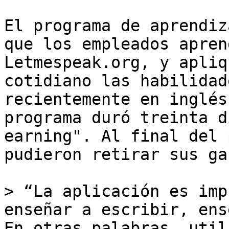
El programa de aprendiz
que los empleados apren
Letmespeak.org, y apliq
cotidiano las habilidad
recientemente en inglés
programa duró treinta d
earning". Al final del 
pudieron retirar sus ga
> “La aplicación es imp
enseñar a escribir, ens
En otras palabras, util