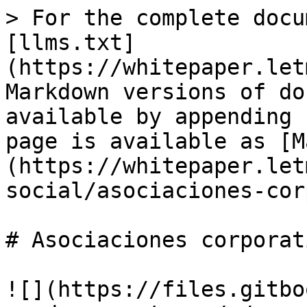
> For the complete docu
[llms.txt]
(https://whitepaper.let
Markdown versions of do
available by appending 
page is available as [M
(https://whitepaper.let
social/asociaciones-cor
# Asociaciones corporati
![](https://files.gitbo