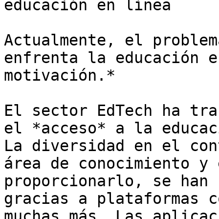
educación en línea

Actualmente, el problem
enfrenta la educación e
motivación.*

El sector EdTech ha tra
el *acceso* a la educac
La diversidad en el con
área de conocimiento y 
proporcionarlo, se han 
gracias a plataformas c
muchas más. Las aplicac