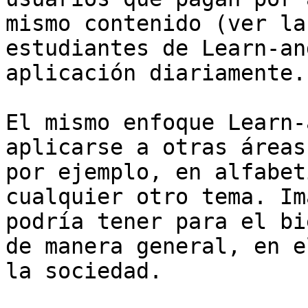
mismo contenido (ver la
estudiantes de Learn-an
aplicación diariamente.

El mismo enfoque Learn-
aplicarse a otras áreas
por ejemplo, en alfabet
cualquier otro tema. Im
podría tener para el bi
de manera general, en e