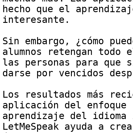
hecho que el aprendizaj
interesante.

Sin embargo, ¿cómo pued
alumnos retengan todo e
las personas para que s
darse por vencidos desp
Los resultados más reci
aplicación del enfoque 
aprendizaje del idioma 
LetMeSpeak ayuda a crea