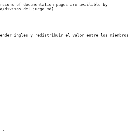
rsions of documentation pages are available by 
a/divisas-del-juego.md).

ender inglés y redistribuir el valor entre los miembros 